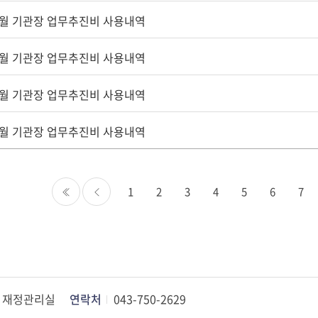
 4월 기관장 업무추진비 사용내역
 3월 기관장 업무추진비 사용내역
 2월 기관장 업무추진비 사용내역
 1월 기관장 업무추진비 사용내역
1
2
3
4
5
6
7
처음
이전
재정관리실
연락처
043-750-2629