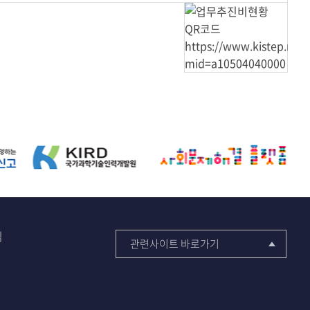
침
관련사이트 바로가기