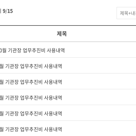
정보공개
지
9
/
15
>
청렴정보
제목
>
업무추진
검색
 10월 기관장 업무추진비 사용내역
 9월 기관장 업무추진비 사용내역
 8월 기관장 업무추진비 사용내역
 7월 기관장 업무추진비 사용내역
 6월 기관장 업무추진비 사용내역
 5월 기관장 업무추진비 사용내역