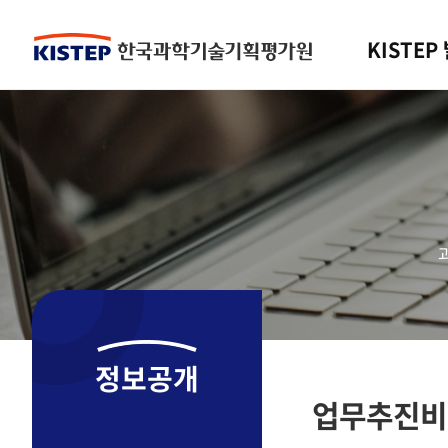
KISTEP
정보공개
업무추진비