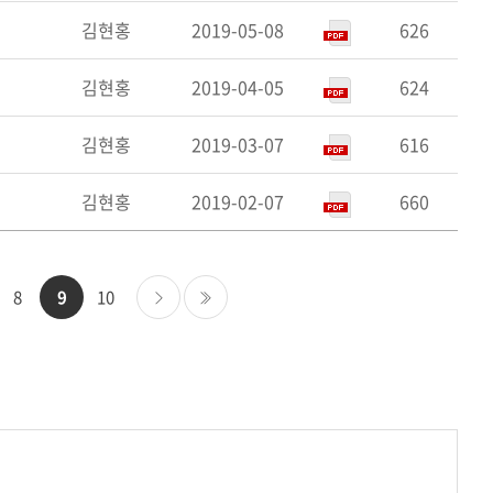
김현홍
2019-05-08
626
김현홍
2019-04-05
624
김현홍
2019-03-07
616
김현홍
2019-02-07
660
8
9
10
다음
마지막