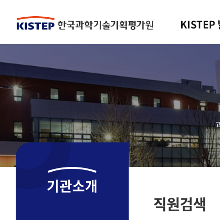
KISTEP
기관소개
직원검색