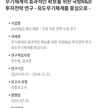
무기체계의 효과적인 확보를 위한 국방R&D
투자전략 연구 - 유도무기체계를 중심으로 -
사업명
(AV)R&D 예산 배분‧조정 지원 전략 수립 연구
과제명
무기체계의 효과적인 확보를 위한 국방R&D 투자전략 연구 -
유도무기체계를 중심으로 -
연구책임자명
전수용, 김상준
연구기간
2024-04-01 ~ 2024-12-31
보고서 유형
최종보고서
발행일
2025-02-24