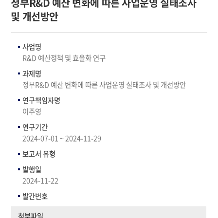
정부R&D 예산 변화에 따른 사업운영 실태조사
및 개선방안
사업명
R&D 예산정책 및 효율화 연구
과제명
정부R&D 예산 변화에 따른 사업운영 실태조사 및 개선방안
연구책임자명
이주영
연구기간
2024-07-01 ~ 2024-11-29
보고서 유형
발행일
2024-11-22
발간번호
첨부파일