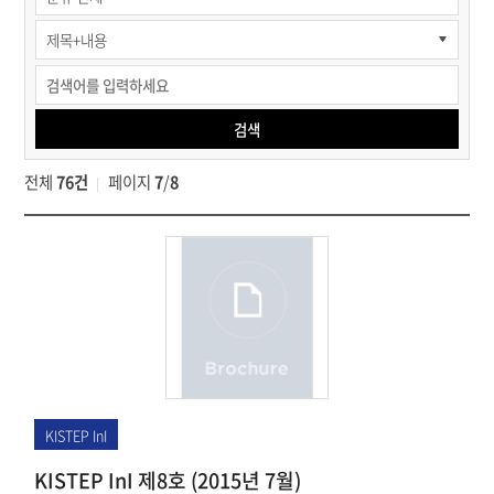
KISTEP
간행물
>
전체간행물
검색
검색
전체
76건
페이지
7
/
8
KISTEP InI
KISTEP InI 제8호 (2015년 7월)