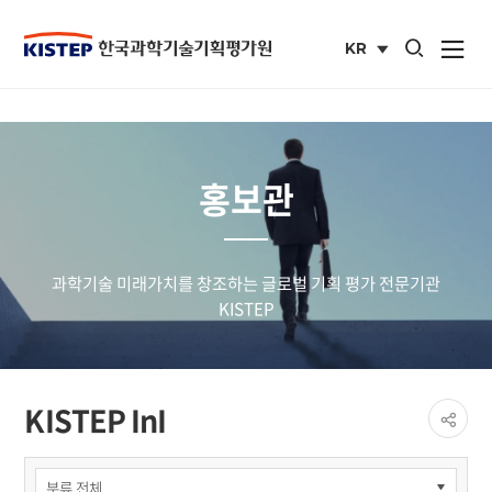
통합검색 열기
KR
사이트맵 열
국문
사이트
홍보관
과학기술 미래가치를 창조하는 글로벌 기획 평가 전문기관
KISTEP
페이
KISTEP InI
공유
share
홍보관
>