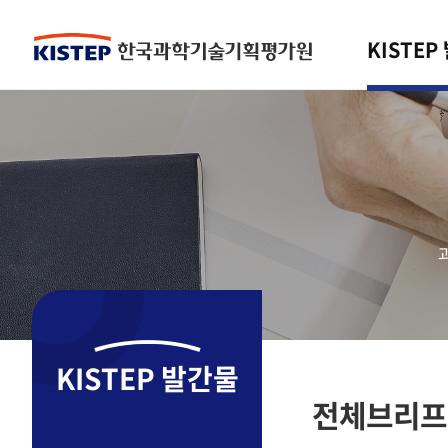
KISTEP
KISTEP 발간물
전체브리프