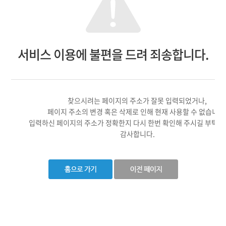
서비스 이용에 불편을 드려 죄송합니다.
찾으시려는 페이지의 주소가 잘못 입력되었거나,
페이지 주소의 변경 혹은 삭제로 인해 현재 사용할 수 없습니다
입력하신 페이지의 주소가 정확한지 다시 한번 확인해 주시길 부탁드
감사합니다.